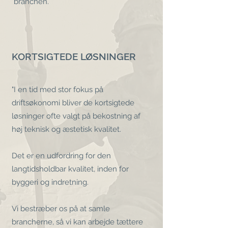
branchen.
KORTSIGTEDE LØSNINGER
"I en tid med stor fokus på
driftsøkonomi bliver de kortsigtede
løsninger ofte valgt på bekostning af
høj teknisk og æstetisk kvalitet.
Det er en udfordring for den
langtidsholdbar kvalitet, inden for
byggeri og indretning.
Vi bestræber os på at samle
brancherne, så vi kan arbejde tættere