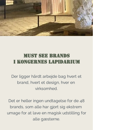
MUST SEE BRANDS
I KONGERNES LAPIDARIUM
Der ligger hårdt arbejde bag hvert et
brand, hvert et design, hver en
virksomhed.
Det er heller ingen undtagelse for de 48
brands, som alle har gjort sig ekstrem
umage for at lave en magisk udstilling for
alle gæsterne.