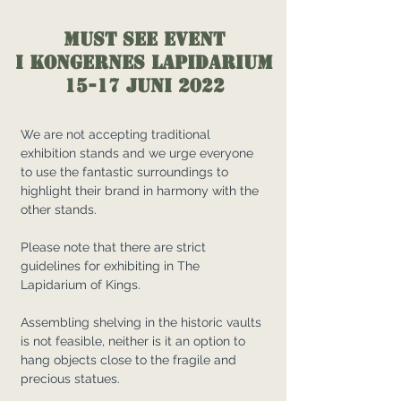
MUST SEE Event
I KONGERNES LAPIDARIUM
15-17 juni 2022
We are not accepting traditional
exhibition stands and we urge everyone
to use the fantastic surroundings to
highlight their brand in harmony with the
other stands.
Please note that there are strict
guidelines for exhibiting in The
Lapidarium of Kings.
Assembling shelving in the historic vaults
is not feasible, neither is it an option to
hang objects close to the fragile and
precious statues.