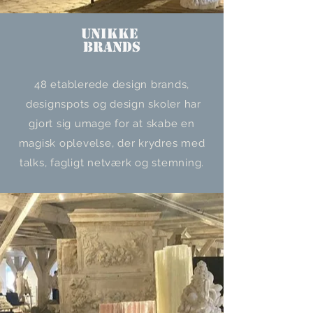
unikke
brands
48 etablerede design brands,
designspots og design skoler har
gjort sig umage for at skabe en
magisk oplevelse, der krydres med
talks, fagligt netværk og stemning.